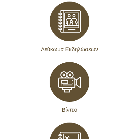
Λεύκωμα Εκδηλώσεων
Βίντεο