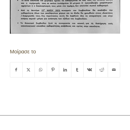
Μοίρασε το