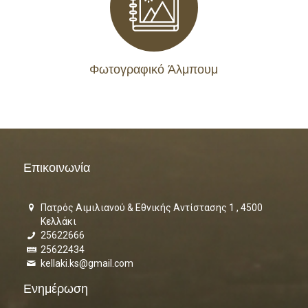
Φωτογραφικό Άλμπουμ
Επικοινωνία
Πατρός Αιμιλιανού & Εθνικής Αντίστασης 1 , 4500
Κελλάκι
25622666
25622434
kellaki.ks@gmail.com
Ενημέρωση