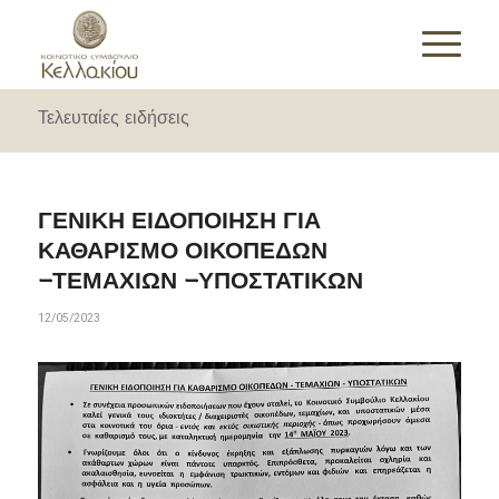
Τελευταίες ειδήσεις
ΓΕΝΙΚΗ ΕΙΔΟΠΟΙΗΣΗ ΓΙΑ
ΚΑΘΑΡΙΣΜΟ ΟΙΚΟΠΕΔΩΝ
-ΤΕΜΑΧΙΩΝ -ΥΠΟΣΤΑΤΙΚΩΝ
12/05/2023