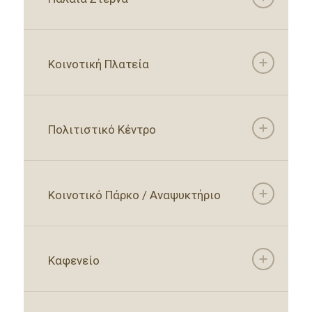
Κοινοτική Πλατεία
Πολιτιστικό Κέντρο
Κοινοτικό Πάρκο / Αναψυκτήριο
Καφενείο