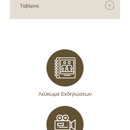
Ταβέρνα
Λεύκωμα Εκδηλώσεων