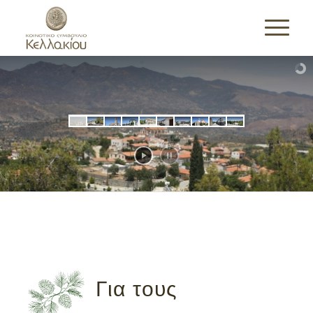
Για τους