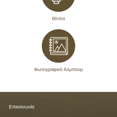
Βίντεο
Φωτογραφικό Άλμπουμ
Επικοινωνία