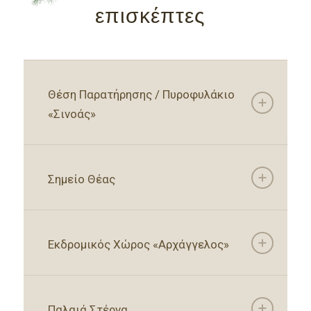
επισκέπτες
Θέση Παρατήρησης / Πυροφυλάκιο
«Σινοάς»
Σημείο Θέας
Εκδρομικός Χώρος «Αρχάγγελος»
Παλαιά Στέρνα