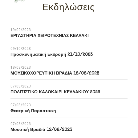
Εκδηλώσεις
19/09/2023
ΕΡΓΑΣΤΗΡΙΑ ΧΕΙΡΟΤΕΧΝΙΑΣ ΚΕΛΛΑΚΙ
09/10/2023
Προσκυνηματική Εκδρομή 21/10/2023
18/08/2023
ΜΟΥΣΙΚΟΧΟΡΕΥΤΙΚΗ ΒΡΑΔΙΑ 18/08/2023
07/08/2023
ΠΟΛΙΤΙΣΤΙΚΟ ΚΑΛΟΚΑΙΡΙ ΚΕΛΛΑΚΙΟΥ 2023
07/08/2023
Θεατρική Παράσταση
07/08/2023
Μουσική Βραδιά 12/08/2023