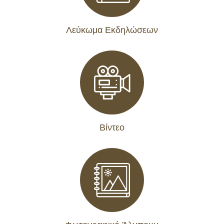
Λεύκωμα Εκδηλώσεων
Βίντεο