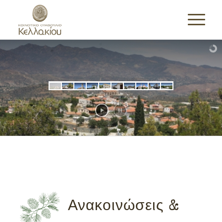
Ανακοινώσεις &