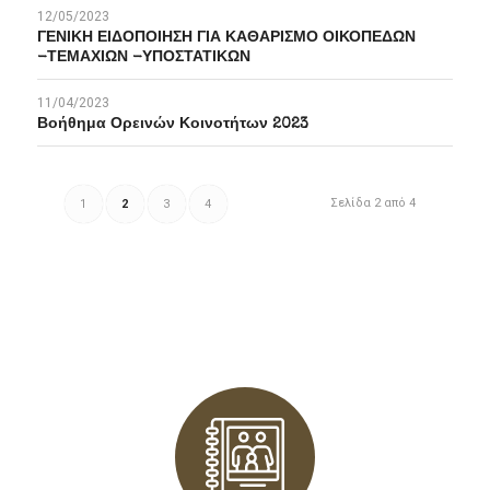
12/05/2023
ΓΕΝΙΚΗ ΕΙΔΟΠΟΙΗΣΗ ΓΙΑ ΚΑΘΑΡΙΣΜΟ ΟΙΚΟΠΕΔΩΝ
-ΤΕΜΑΧΙΩΝ -ΥΠΟΣΤΑΤΙΚΩΝ
11/04/2023
Βοήθημα Ορεινών Κοινοτήτων 2023
Σελίδα 2 από 4
1
2
3
4